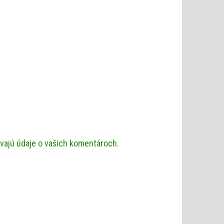
ávajú údaje o vašich komentároch.