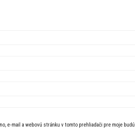
no, e-mail a webovú stránku v tomto prehliadači pre moje bud