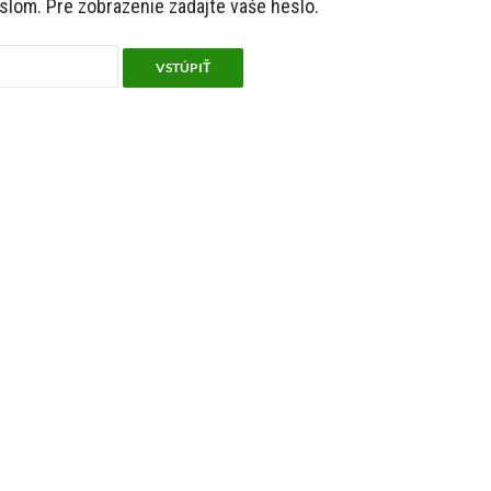
lom. Pre zobrazenie zadajte vaše heslo.