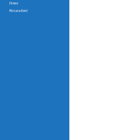
Home
Nezaradené