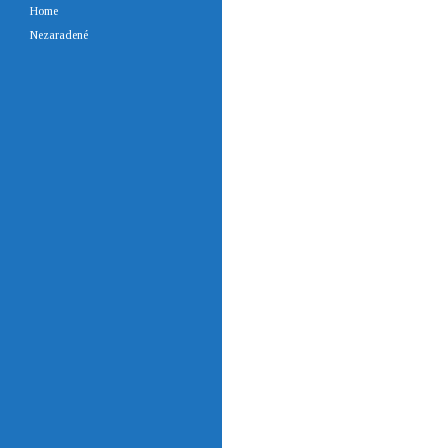
Home
Nezaradené