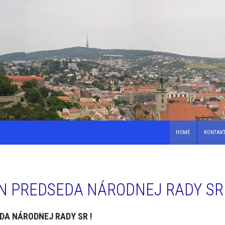
HOME
KONTAK
N PREDSEDA NÁRODNEJ RADY SR 
DA NÁRODNEJ RADY SR !