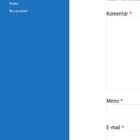
Home
Nezaradené
Komentár
*
Meno
*
E-mail
*