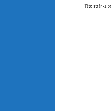
Táto stránka 