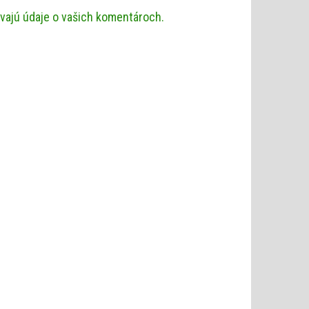
ávajú údaje o vašich komentároch.