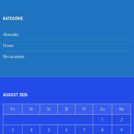
KATEGÓRIE
Aktuality
Home
Nezaradené
AUGUST 2026
Po
Ut
St
Št
Pi
So
Ne
1
2
3
4
5
6
7
8
9