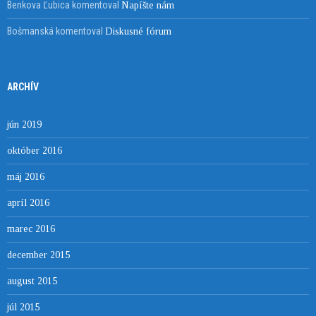
Benkova Ľubica
komentoval
Napíšte nám
Bošmanská
komentoval
Diskusné fórum
ARCHÍV
jún 2019
október 2016
máj 2016
apríl 2016
marec 2016
december 2015
august 2015
júl 2015