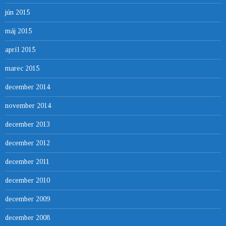
jún 2015
máj 2015
apríl 2015
marec 2015
december 2014
november 2014
december 2013
december 2012
december 2011
december 2010
december 2009
december 2008