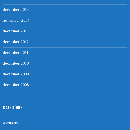
december 2014
november 2014
december 2013
december 2012
december 2011
december 2010
december 2009
december 2008
KATEGÓRIE
Aktuality