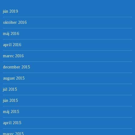
jún 2019
október 2016
máj 2016
apríl 2016
marec 2016
december 2015
august 2015
júl 2015
jún 2015
máj 2015
apríl 2015
marec 2015